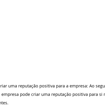
riar uma reputação positiva para a empresa: Ao segui
empresa pode criar uma reputação positiva para si
ntes.