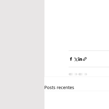
Posts recentes