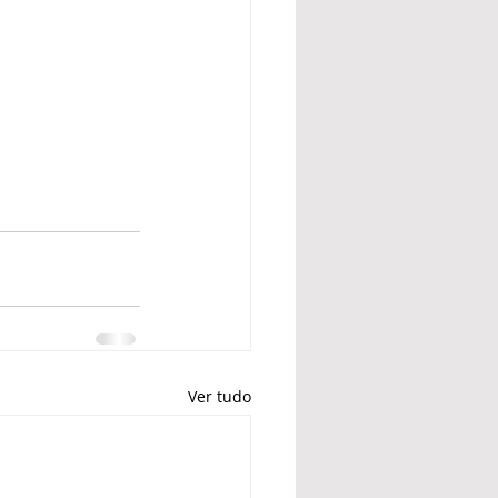
Ver tudo