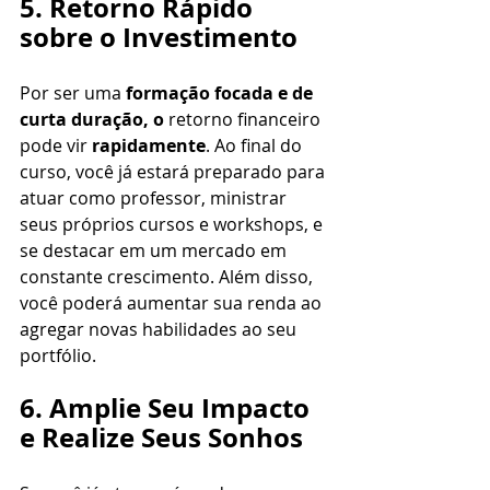
5. Retorno Rápido 
sobre o Investimento
Por ser uma 
formação focada e de 
curta duração, o
 retorno financeiro 
pode vir 
rapidamente
. Ao final do 
curso, você já estará preparado para 
atuar como professor, ministrar 
seus próprios cursos e workshops, e 
se destacar em um mercado em 
constante crescimento. Além disso, 
você poderá aumentar sua renda ao 
agregar novas habilidades ao seu 
portfólio.
6. Amplie Seu Impacto 
e Realize Seus Sonhos