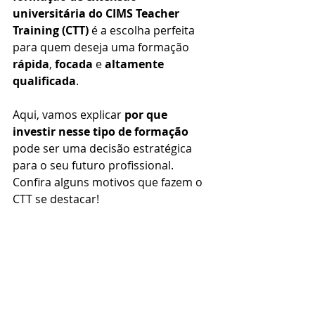
universitária do CIMS Teacher 
Training (CTT)
 é a escolha perfeita 
para quem deseja uma formação 
rápida
, 
focada
 e 
altamente 
qualificada
.
Aqui, vamos explicar 
por que 
investir nesse tipo de formação
pode ser uma decisão estratégica 
para o seu futuro profissional. 
Confira alguns motivos que fazem o 
CTT se destacar!