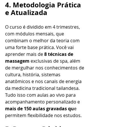
4. Metodologia Prática 
e Atualizada
O curso é dividido em 4 trimestres, 
com módulos mensais, que 
combinam o melhor da teoria com 
uma forte base prática. Você vai 
aprender mais de
 8 técnicas de 
massagem 
exclusivas de spa, além 
de mergulhar nos conhecimentos de 
cultura, história, sistemas 
anatômicos e nos canais de energia 
da medicina tradicional tailandesa. 
Tudo isso com aulas ao vivo para 
acompanhamento personalizado e 
mais de 150 aulas gravadas qu
e 
permitem flexibilidade nos estudos.