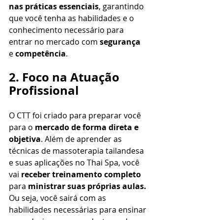
nas práticas essenciais
, garantindo 
que você tenha as habilidades e o 
conhecimento necessário para 
entrar no mercado com 
segurança
e 
competência
.
2. Foco na Atuação 
Profissional
O CTT foi criado para preparar você 
para o 
mercado de forma direta e 
objetiva
. Além de aprender as 
técnicas de massoterapia tailandesa 
e suas aplicações no Thai Spa, você 
vai 
receber treinamento completo
para 
ministrar suas próprias aulas. 
Ou seja, você sairá com as 
habilidades necessárias para ensinar 