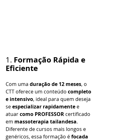
Formação Rápida e 
1. 
Eficiente
Com uma 
duração de 12 meses
, o 
CTT oferece um conteúdo 
completo 
e intensivo
, ideal para quem deseja 
se 
especializar rapidamente
 e 
atuar 
como PROFESSOR 
certificado 
em 
massoterapia tailandesa
. 
Diferente de cursos mais longos e 
genéricos, essa formação é 
focada 