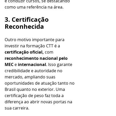
e conduzir cursos, se destacando 
como uma referência na área.
3. Certificação 
Reconhecida
Outro motivo importante para 
investir na formação CTT é a 
certificação oficial,
 com 
reconhecimento nacional pelo 
MEC 
e 
internacional
. Isso garante 
credibilidade e autoridade no 
mercado, ampliando suas 
oportunidades de atuação tanto no 
Brasil quanto no exterior. Uma 
certificação de peso faz toda a 
diferença ao abrir novas portas na 
sua carreira.