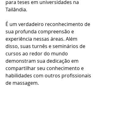
para teses em universidades na 
Tailândia. 
É um verdadeiro reconhecimento de 
sua profunda compreensão e 
experiência nessas áreas. Além 
disso, suas turnês e seminários de 
cursos ao redor do mundo 
demonstram sua dedicação em 
compartilhar seu conhecimento e 
habilidades com outros profissionais 
de massagem. 