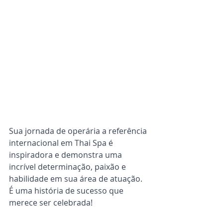
Sua jornada de operária a referência 
internacional em Thai Spa é 
inspiradora e demonstra uma 
incrível determinação, paixão e 
habilidade em sua área de atuação. 
É uma história de sucesso que 
merece ser celebrada!