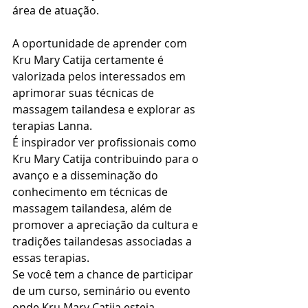
área de atuação.
A oportunidade de aprender com 
Kru Mary Catija certamente é 
valorizada pelos interessados em 
aprimorar suas técnicas de 
massagem tailandesa e explorar as 
terapias Lanna.
É inspirador ver profissionais como 
Kru Mary Catija contribuindo para o 
avanço e a disseminação do 
conhecimento em técnicas de 
massagem tailandesa, além de 
promover a apreciação da cultura e 
tradições tailandesas associadas a 
essas terapias.
Se você tem a chance de participar 
de um curso, seminário ou evento 
onde Kru Mary Catija esteja 