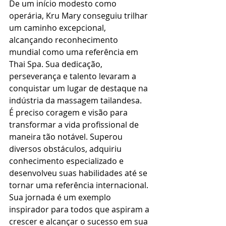
De um início modesto como 
operária, Kru Mary conseguiu trilhar 
um caminho excepcional, 
alcançando reconhecimento 
mundial como uma referência em 
Thai Spa. Sua dedicação, 
perseverança e talento levaram a 
conquistar um lugar de destaque na 
indústria da massagem tailandesa.
É preciso coragem e visão para 
transformar a vida profissional de 
maneira tão notável. Superou 
diversos obstáculos, adquiriu 
conhecimento especializado e 
desenvolveu suas habilidades até se 
tornar uma referência internacional. 
Sua jornada é um exemplo 
inspirador para todos que aspiram a 
crescer e alcançar o sucesso em sua 