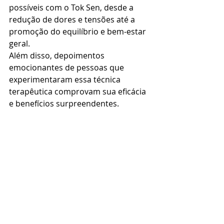
possíveis com o Tok Sen, desde a 
redução de dores e tensões até a 
promoção do equilíbrio e bem-estar 
geral. 
Além disso, depoimentos 
emocionantes de pessoas que 
experimentaram essa técnica 
terapêutica comprovam sua eficácia 
e benefícios surpreendentes.