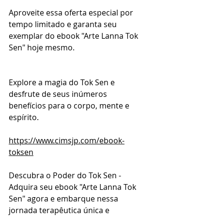
Aproveite essa oferta especial por 
tempo limitado e garanta seu 
exemplar do ebook "Arte Lanna Tok 
Sen" hoje mesmo. 
Explore a magia do Tok Sen e 
desfrute de seus inúmeros 
benefícios para o corpo, mente e 
espírito.
https://www.cimsjp.com/ebook-
toksen
Descubra o Poder do Tok Sen - 
Adquira seu ebook "Arte Lanna Tok 
Sen" agora e embarque nessa 
jornada terapêutica única e 