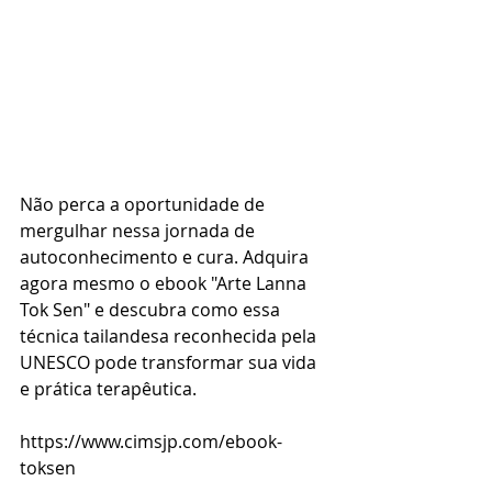
Não perca a oportunidade de 
mergulhar nessa jornada de 
autoconhecimento e cura. Adquira 
agora mesmo o ebook "Arte Lanna 
Tok Sen" e descubra como essa 
técnica tailandesa reconhecida pela 
UNESCO pode transformar sua vida 
e prática terapêutica.
https://www.cimsjp.com/ebook-
toksen