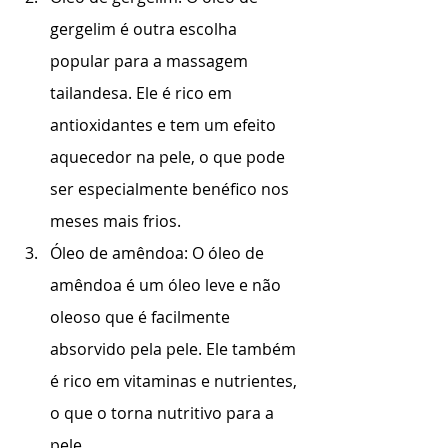
gergelim é outra escolha 
popular para a massagem 
tailandesa. Ele é rico em 
antioxidantes e tem um efeito 
aquecedor na pele, o que pode 
ser especialmente benéfico nos 
meses mais frios.
Óleo de amêndoa: O óleo de 
amêndoa é um óleo leve e não 
oleoso que é facilmente 
absorvido pela pele. Ele também 
é rico em vitaminas e nutrientes, 
o que o torna nutritivo para a 
pele.