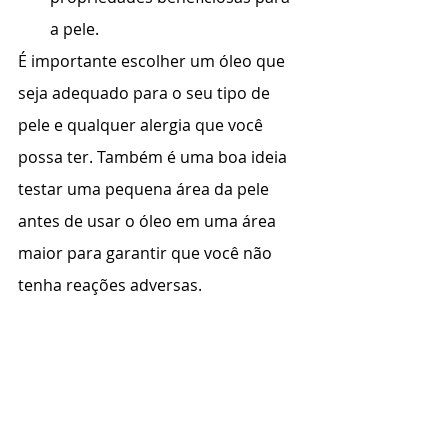
a pele.
É importante escolher um óleo que 
seja adequado para o seu tipo de 
pele e qualquer alergia que você 
possa ter. Também é uma boa ideia 
testar uma pequena área da pele 
antes de usar o óleo em uma área 
maior para garantir que você não 
tenha reações adversas.