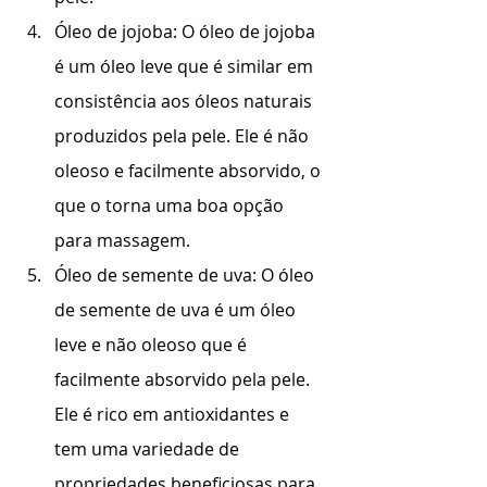
Óleo de jojoba: O óleo de jojoba 
é um óleo leve que é similar em 
consistência aos óleos naturais 
produzidos pela pele. Ele é não 
oleoso e facilmente absorvido, o 
que o torna uma boa opção 
para massagem.
Óleo de semente de uva: O óleo 
de semente de uva é um óleo 
leve e não oleoso que é 
facilmente absorvido pela pele. 
Ele é rico em antioxidantes e 
tem uma variedade de 
propriedades beneficiosas para 