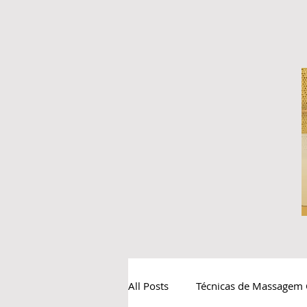
All Posts
Técnicas de Massagem 