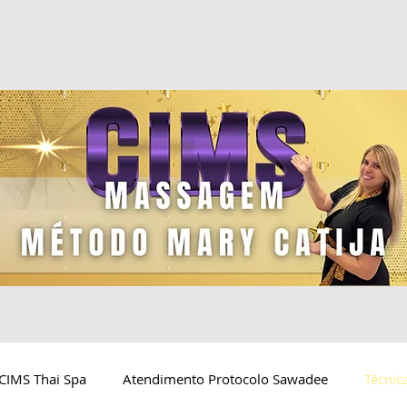
CIMS Thai Spa
Atendimento Protocolo Sawadee
Técnic