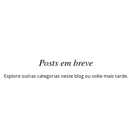
Posts em breve
Explore outras categorias neste blog ou volte mais tarde.